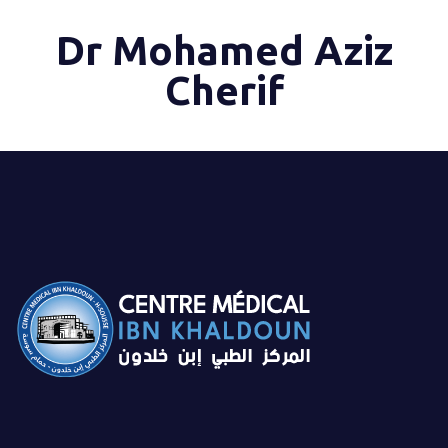
Dr Mohamed Aziz
Cherif