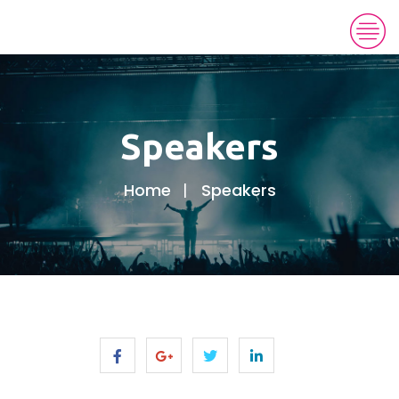
Speakers
Home
Speakers